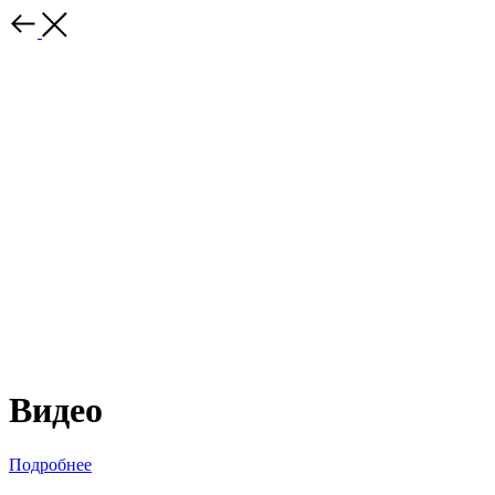
Видео
Подробнее